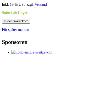
Inkl. 19 % USt. zzgl.
Versand
Sofort ab Lager
In den Warenkorb
Für später merken
Sponsoren