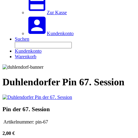
Zur Kasse
Kundenkonto
Suchen
Kundenkonto
Warenkorb
Duhlendorfer Pin 67. Session
Pin der 67. Session
Artikelnummer:
pin-67
2,00 €