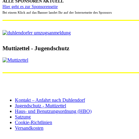
ALLE SPONSOREN AKTUELL
Hier geht es zur Sponsorenseite
Bei einem Klick auf das Banner landet Ihr auf der Internetseite des Sponsors
Muttizettel - Jugendschutz
Kontakt – Anfahrt nach Duhlendorf
Jugendschutz - Muttizettel
Haus- und Benutzungsordnung (HBO)
Satzung
Cookie-Richtlinien
Versandkosten