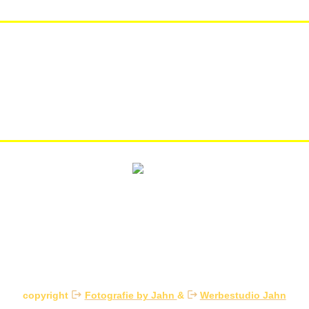
copyright
Fotografie by Jahn
&
Werbestudio Jahn