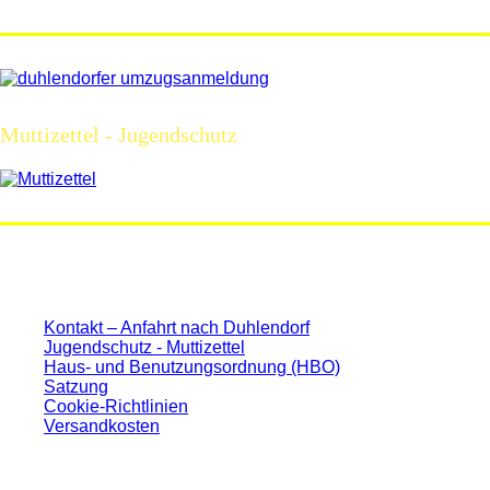
Muttizettel - Jugendschutz
Kontakt – Anfahrt nach Duhlendorf
Jugendschutz - Muttizettel
Haus- und Benutzungsordnung (HBO)
Satzung
Cookie-Richtlinien
Versandkosten