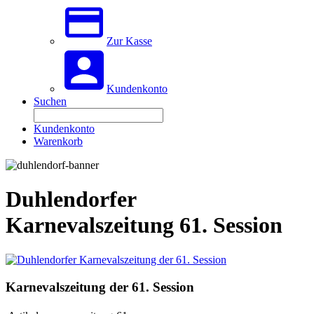
Zur Kasse
Kundenkonto
Suchen
Kundenkonto
Warenkorb
Duhlendorfer
Karnevalszeitung 61. Session
Karnevalszeitung der 61. Session