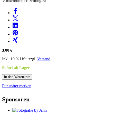
Artikelnummer:
zeitung-61
3,00 €
Inkl. 19 % USt. zzgl.
Versand
Sofort ab Lager
In den Warenkorb
Für später merken
Sponsoren