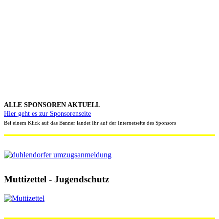
ALLE SPONSOREN AKTUELL
Hier geht es zur Sponsorenseite
Bei einem Klick auf das Banner landet Ihr auf der Internetseite des Sponsors
Muttizettel - Jugendschutz