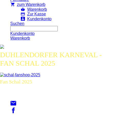
zum Warenkorb
Warenkorb
Zur Kasse
Kundenkonto
Suchen
Kundenkonto
Warenkorb
DUHLENDORFER KARNEVAL -
FAN SCHAL 2025
Fan Schal 2025
Artikelnummer:
fan-schal-kgn-2025