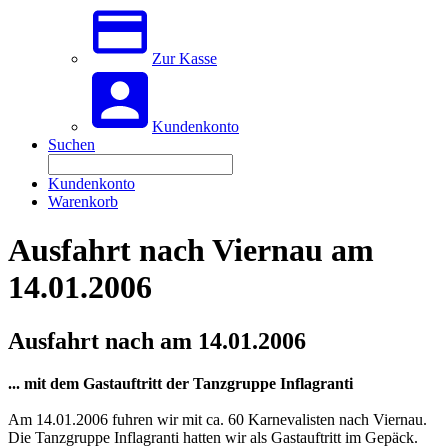
Zur Kasse
Kundenkonto
Suchen
Kundenkonto
Warenkorb
Ausfahrt nach Viernau am
14.01.2006
Ausfahrt nach am 14.01.2006
... mit dem Gastauftritt der Tanzgruppe Inflagranti
Am 14.01.2006 fuhren wir mit ca. 60 Karnevalisten nach Viernau.
Die Tanzgruppe Inflagranti hatten wir als Gastauftritt im Gepäck.