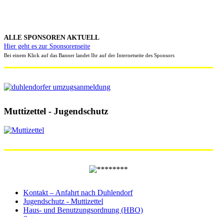
ALLE SPONSOREN AKTUELL
Hier geht es zur Sponsorenseite
Bei einem Klick auf das Banner landet Ihr auf der Internetseite des Sponsors
Muttizettel - Jugendschutz
Kontakt – Anfahrt nach Duhlendorf
Jugendschutz - Muttizettel
Haus- und Benutzungsordnung (HBO)