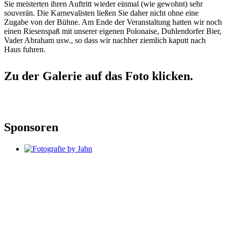
Sie meisterten ihren Auftritt wieder einmal (wie gewohnt) sehr
souverän. Die Karnevalisten ließen Sie daher nicht ohne eine
Zugabe von der Bühne. Am Ende der Veranstaltung hatten wir noch
einen Riesenspaß mit unserer eigenen Polonaise, Duhlendorfer Bier,
Vader Abraham usw., so dass wir nachher ziemlich kaputt nach
Haus fuhren.
Zu der Galerie auf das Foto klicken.
Sponsoren